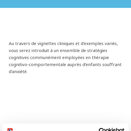
Au travers de vignettes cliniques et d’exemples variés,
vous serez introduit à un ensemble de stratégies
cognitives communément employées en thérapie
cognitivo-comportementale auprès d’enfants souffrant
d’anxiété.
This page needs an update?