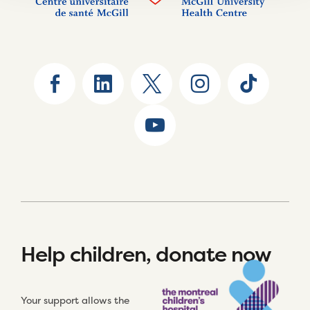
Help children, donate now
Your support allows the